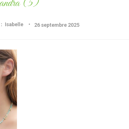
ssandra (5)
:
Isabelle
26 septembre 2025