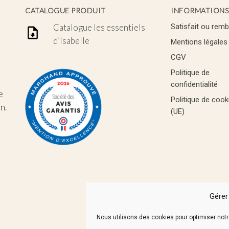
CATALOGUE PRODUIT
INFORMATIONS
Catalogue les essentiels
Satisfait ou rem
d’Isabelle
Mentions légales
CGV
Politique de
confidentialité
e
Politique de cook
n.
(UE)
Gérer
Nous utilisons des cookies pour optimiser notre