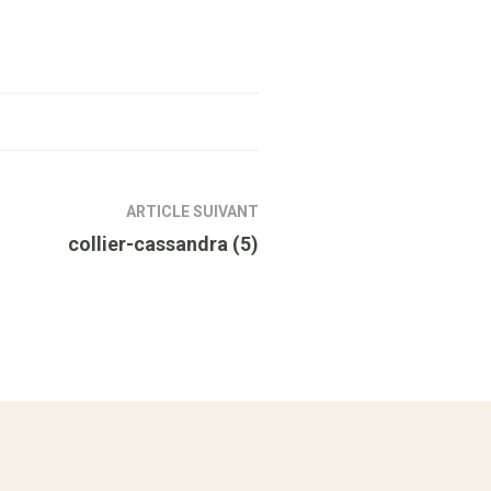
ARTICLE SUIVANT
collier-cassandra (5)