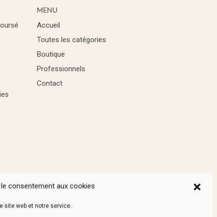
MENU
boursé
Accueil
Toutes les catégories
Boutique
Professionnels
Contact
ies
 le consentement aux cookies
 site web et notre service.