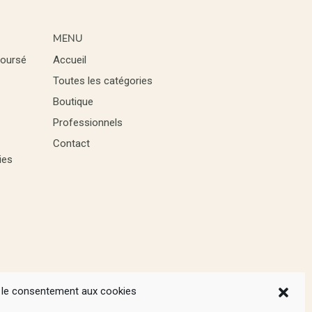
MENU
boursé
Accueil
Toutes les catégories
Boutique
Professionnels
Contact
ies
 le consentement aux cookies