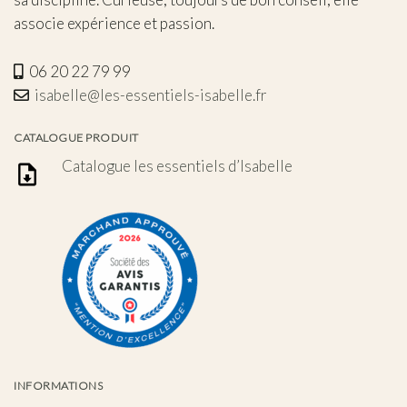
associe expérience et passion.
06 20 22 79 99
isabelle@les-essentiels-isabelle.fr
CATALOGUE PRODUIT
Catalogue les essentiels d’Isabelle
INFORMATIONS