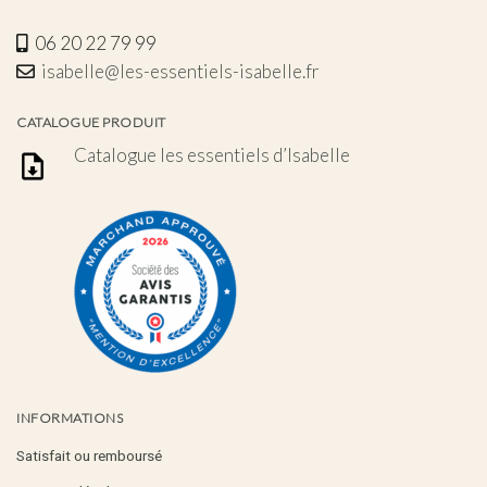
06 20 22 79 99
isabelle@les-essentiels-isabelle.fr
CATALOGUE PRODUIT
Catalogue les essentiels d’Isabelle
INFORMATIONS
Satisfait ou remboursé