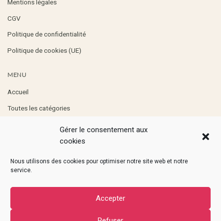
Mentions légales
CGV
Politique de confidentialité
Politique de cookies (UE)
MENU
Accueil
Toutes les catégories
Boutique
Gérer le consentement aux
Professionnels
cookies
Contact
Nous utilisons des cookies pour optimiser notre site web et notre
service.
RETROUVEZ-MOI
Accepter
Refuser