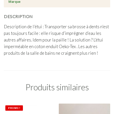
Marque
DESCRIPTION
Description de l’étui : Transporter sa brosse à dents n’est
pas toujours facile : elle risque d’imprégner d’eau les
autres affaires. Idem pour la paille ! La solution ? L’étui
imperméable en coton enduit Oeko-Tex . Les autres
produits de la salle de bains ne craignent plus rien !
Produits similaires
PROMO !