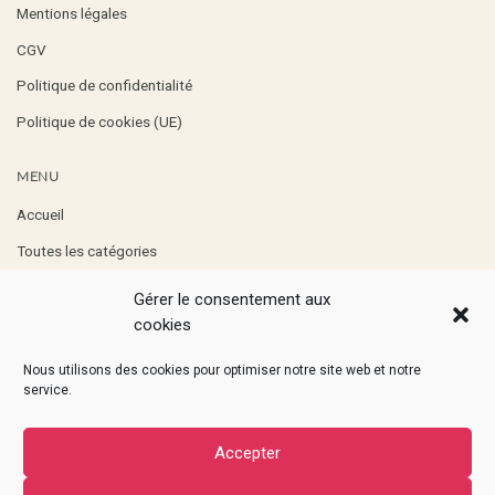
Mentions légales
CGV
Politique de confidentialité
Politique de cookies (UE)
MENU
Accueil
Toutes les catégories
Boutique
Gérer le consentement aux
Professionnels
cookies
Contact
Nous utilisons des cookies pour optimiser notre site web et notre
service.
RETROUVEZ-MOI
Accepter