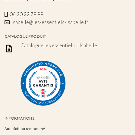
06 20 22 79 99
isabelle@les-essentiels-isabelle.fr
CATALOGUE PRODUIT
Catalogue les essentiels d’Isabelle
INFORMATIONS
Satisfait ou remboursé