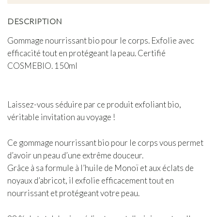
DESCRIPTION
Gommage nourrissant bio pour le corps
. Exfolie avec
efficacité tout en protégeant la peau. Certifié
COSMEBIO. 150ml
Laissez-vous séduire par ce produit exfoliant bio,
véritable invitation au voyage !
Ce
gommage nourrissant bio pour le corps
vous permet
d’avoir un peau d’une extrême douceur.
Grâce à sa formule
à l’huile de Monoï
et aux
éclats de
noyaux d’abricot
, il exfolie efficacement tout en
nourrissant et protégeant votre peau.