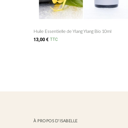
Huile Essentielle de Ylang Ylang Bio 10ml
13,00
€
TTC
À PROPOS D’ISABELLE