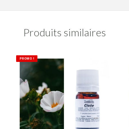
Produits similaires
PROMO !